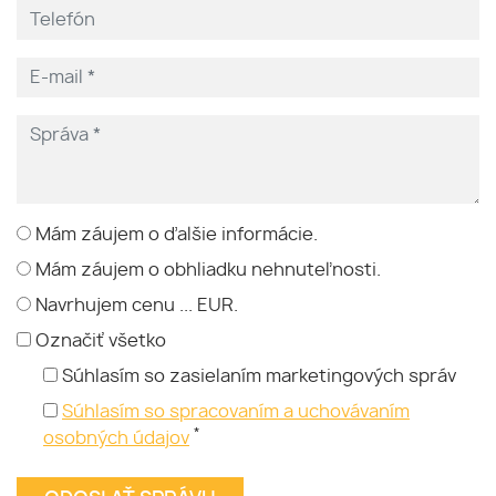
Mám záujem o ďalšie informácie.
Mám záujem o obhliadku nehnuteľnosti.
Navrhujem cenu ... EUR.
Označiť všetko
Súhlasím so zasielaním marketingových správ
Súhlasím so spracovaním a uchovávaním
*
osobných údajov