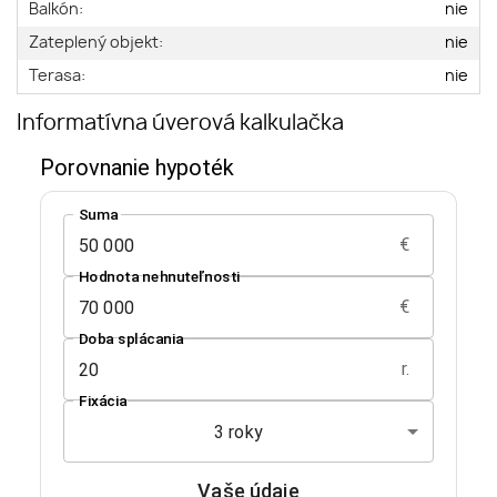
Balkón:
nie
Zateplený objekt:
nie
Terasa:
nie
Informatívna úverová kalkulačka