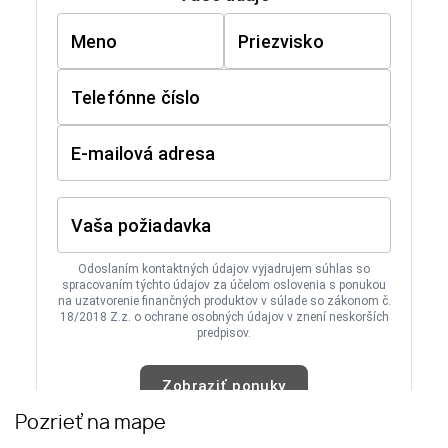
Pozrieť na mape