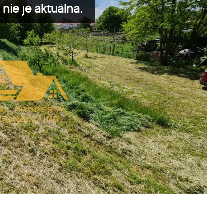
nie je aktuálna.